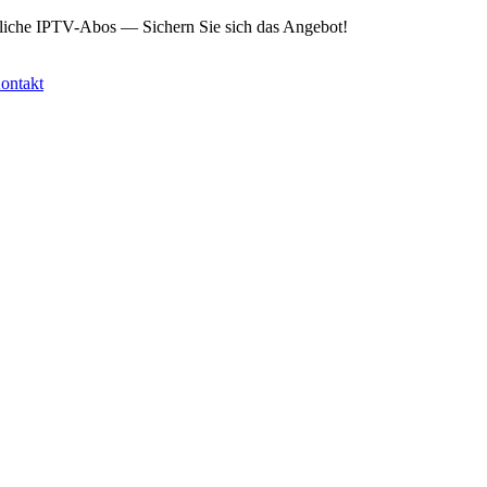
mtliche IPTV-Abos — Sichern Sie sich das Angebot!
ontakt